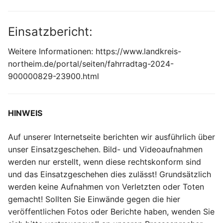
Einsatzbericht:
Weitere Informationen: https://www.landkreis-
northeim.de/portal/seiten/fahrradtag-2024-
900000829-23900.html
HINWEIS
Auf unserer Internetseite berichten wir ausführlich über
unser Einsatzgeschehen. Bild- und Videoaufnahmen
werden nur erstellt, wenn diese rechtskonform sind
und das Einsatzgeschehen dies zulässt! Grundsätzlich
werden keine Aufnahmen von Verletzten oder Toten
gemacht! Sollten Sie Einwände gegen die hier
veröffentlichen Fotos oder Berichte haben, wenden Sie