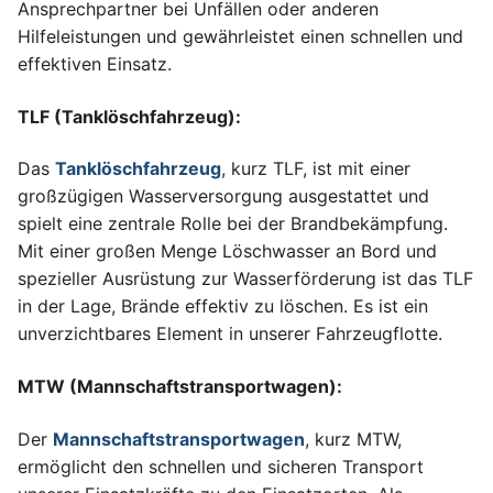
Ansprechpartner bei Unfällen oder anderen
Hilfeleistungen und gewährleistet einen schnellen und
effektiven Einsatz.
TLF (Tanklöschfahrzeug):
Das
Tanklöschfahrzeug
, kurz TLF, ist mit einer
großzügigen Wasserversorgung ausgestattet und
spielt eine zentrale Rolle bei der Brandbekämpfung.
Mit einer großen Menge Löschwasser an Bord und
spezieller Ausrüstung zur Wasserförderung ist das TLF
in der Lage, Brände effektiv zu löschen.
Es ist ein
unverzichtbares Element in unserer Fahrzeugflotte.
MTW (Mannschaftstransportwagen):
Der
Mannschaftstransportwagen
, kurz MTW,
ermöglicht den schnellen und sicheren Transport