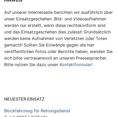
Auf unserer Internetseite berichten wir ausführlich über
unser Einsatzgeschehen. Bild- und Videoaufnahmen
werden nur erstellt, wenn diese rechtskonform sind
und das Einsatzgeschehen dies zulässt! Grundsätzlich
werden keine Aufnahmen von Verletzten oder Toten
gemacht! Sollten Sie Einwände gegen die hier
veröffentlichen Fotos oder Berichte haben, wenden Sie
sich bitte vertrauensvoll an unseren Pressesprecher.
Bitte nutzen Sie dazu unser
Kontaktformular!
NEUESTER EINSATZ
Blockfahrzeug für Rettungsdienst