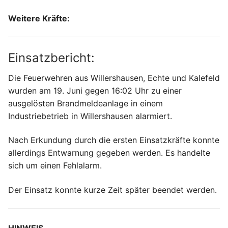
Weitere Kräfte:
Einsatzbericht:
Die Feuerwehren aus Willershausen, Echte und Kalefeld
wurden am 19. Juni gegen 16:02 Uhr zu einer
ausgelösten Brandmeldeanlage in einem
Industriebetrieb in Willershausen alarmiert.
Nach Erkundung durch die ersten Einsatzkräfte konnte
allerdings Entwarnung gegeben werden. Es handelte
sich um einen Fehlalarm.
Der Einsatz konnte kurze Zeit später beendet werden.
HINWEIS