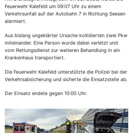
Feuerwehr Kalefeld um 09:07 Uhr zu einem
Verkehrsunfall auf der Autobahn 7 in Richtung Seesen
alarmiert.
Aus bislang ungeklärter Ursache kollidierten zwei Pkw
miteinander. Eine Person wurde dabei verletzt und
vom Rettungsdienst zur weiteren Behandlung in ein
Krankenhaus transportiert.
Die Feuerwehr Kalefeld unterstützte die Polizei bei der
Verkehrsabsicherung und sicherte die Einsatzstelle ab.
Der Einsatz endete gegen 10:00 Uhr.