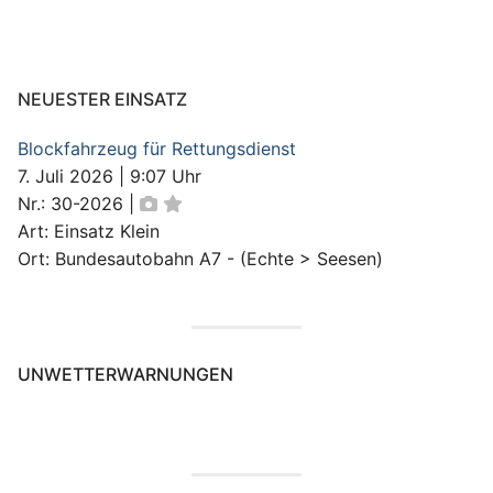
NEUESTER EINSATZ
Blockfahrzeug für Rettungsdienst
7. Juli 2026
|
9:07 Uhr
Nr.: 30-2026
|
Art: Einsatz Klein
Ort: Bundesautobahn A7 - (Echte > Seesen)
UNWETTERWARNUNGEN