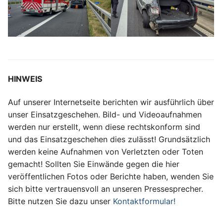
HINWEIS
Auf unserer Internetseite berichten wir ausführlich über
unser Einsatzgeschehen. Bild- und Videoaufnahmen
werden nur erstellt, wenn diese rechtskonform sind
und das Einsatzgeschehen dies zulässt! Grundsätzlich
werden keine Aufnahmen von Verletzten oder Toten
gemacht! Sollten Sie Einwände gegen die hier
veröffentlichen Fotos oder Berichte haben, wenden Sie
sich bitte vertrauensvoll an unseren Pressesprecher.
Bitte nutzen Sie dazu unser
Kontaktformular!