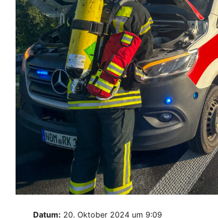
Datum:
20. Oktober 2024 um 9:09