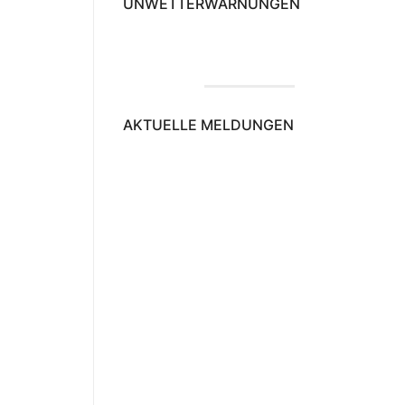
UNWETTERWARNUNGEN
AKTUELLE MELDUNGEN