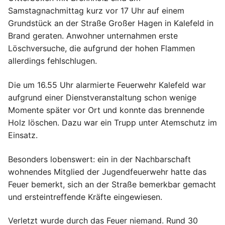
Samstagnachmittag kurz vor 17 Uhr auf einem
Grundstück an der Straße Großer Hagen in Kalefeld in
Brand geraten. Anwohner unternahmen erste
Löschversuche, die aufgrund der hohen Flammen
allerdings fehlschlugen.
Die um 16.55 Uhr alarmierte Feuerwehr Kalefeld war
aufgrund einer Dienstveranstaltung schon wenige
Momente später vor Ort und konnte das brennende
Holz löschen. Dazu war ein Trupp unter Atemschutz im
Einsatz.
Besonders lobenswert: ein in der Nachbarschaft
wohnendes Mitglied der Jugendfeuerwehr hatte das
Feuer bemerkt, sich an der Straße bemerkbar gemacht
und ersteintreffende Kräfte eingewiesen.
Verletzt wurde durch das Feuer niemand. Rund 30