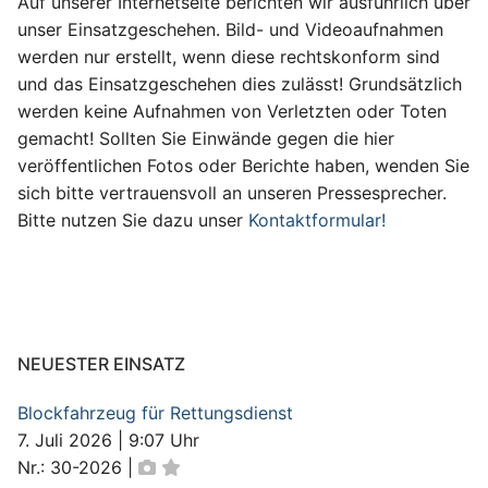
Auf unserer Internetseite berichten wir ausführlich über
unser Einsatzgeschehen. Bild- und Videoaufnahmen
werden nur erstellt, wenn diese rechtskonform sind
und das Einsatzgeschehen dies zulässt! Grundsätzlich
werden keine Aufnahmen von Verletzten oder Toten
gemacht! Sollten Sie Einwände gegen die hier
veröffentlichen Fotos oder Berichte haben, wenden Sie
sich bitte vertrauensvoll an unseren Pressesprecher.
Bitte nutzen Sie dazu unser
Kontaktformular!
NEUESTER EINSATZ
Blockfahrzeug für Rettungsdienst
7. Juli 2026
|
9:07 Uhr
Nr.: 30-2026
|