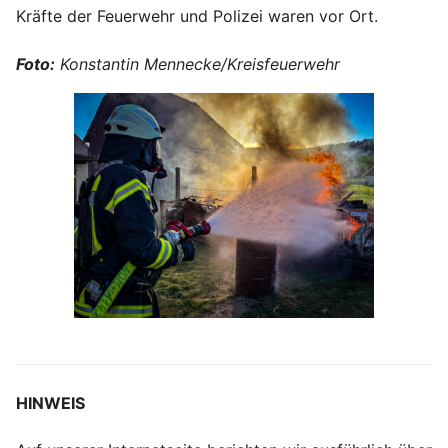
Kräfte der Feuerwehr und Polizei waren vor Ort.
Foto:
Konstantin Mennecke/Kreisfeuerwehr
HINWEIS