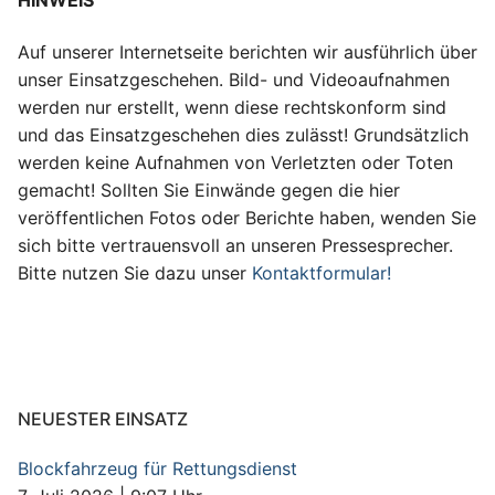
Auf unserer Internetseite berichten wir ausführlich über
unser Einsatzgeschehen. Bild- und Videoaufnahmen
werden nur erstellt, wenn diese rechtskonform sind
und das Einsatzgeschehen dies zulässt! Grundsätzlich
werden keine Aufnahmen von Verletzten oder Toten
gemacht! Sollten Sie Einwände gegen die hier
veröffentlichen Fotos oder Berichte haben, wenden Sie
sich bitte vertrauensvoll an unseren Pressesprecher.
Bitte nutzen Sie dazu unser
Kontaktformular!
NEUESTER EINSATZ
Blockfahrzeug für Rettungsdienst