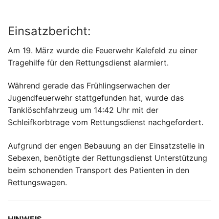
Einsatzbericht:
Am 19. März wurde die Feuerwehr Kalefeld zu einer
Tragehilfe für den Rettungsdienst alarmiert.
Während gerade das Frühlingserwachen der
Jugendfeuerwehr stattgefunden hat, wurde das
Tanklöschfahrzeug um 14:42 Uhr mit der
Schleifkorbtrage vom Rettungsdienst nachgefordert.
Aufgrund der engen Bebauung an der Einsatzstelle in
Sebexen, benötigte der Rettungsdienst Unterstützung
beim schonenden Transport des Patienten in den
Rettungswagen.
HINWEIS