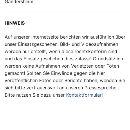
Gandersheim.
HINWEIS
Auf unserer Internetseite berichten wir ausführlich über
unser Einsatzgeschehen. Bild- und Videoaufnahmen
werden nur erstellt, wenn diese rechtskonform sind
und das Einsatzgeschehen dies zulässt! Grundsätzlich
werden keine Aufnahmen von Verletzten oder Toten
gemacht! Sollten Sie Einwände gegen die hier
veröffentlichen Fotos oder Berichte haben, wenden Sie
sich bitte vertrauensvoll an unseren Pressesprecher.
Bitte nutzen Sie dazu unser
Kontaktformular!