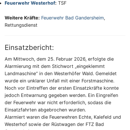
Feuerwehr Westerhof
:
TSF
Weitere Kräfte:
Feuerwehr Bad Gandersheim
,
Rettungsdienst
Einsatzbericht:
Am Mittwoch, dem 25. Februar 2026, erfolgte die
Alarmierung mit dem Stichwort „eingeklemmt
Landmaschine“ in den Westerhöfer Wald. Gemeldet
wurde ein unklarer Unfall mit einer Forstmaschine.
Noch vor Eintreffen der ersten Einsatzkräfte konnte
jedoch Entwarnung gegeben werden. Ein Eingreifen
der Feuerwehr war nicht erforderlich, sodass die
Einsatzfahrten abgebrochen wurden.
Alarmiert waren die Feuerwehren Echte, Kalefeld und
Westerhof sowie der Rüstwagen der FTZ Bad