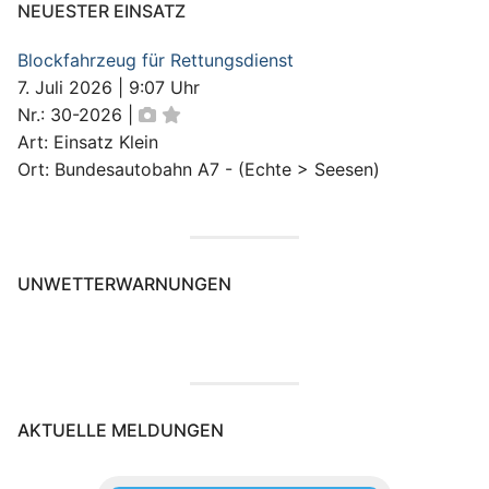
NEUESTER EINSATZ
Blockfahrzeug für Rettungsdienst
7. Juli 2026
|
9:07 Uhr
Nr.: 30-2026
|
Art: Einsatz Klein
Ort: Bundesautobahn A7 - (Echte > Seesen)
UNWETTERWARNUNGEN
AKTUELLE MELDUNGEN