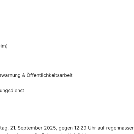
eim)
arnung & Öffentlichkeitsarbeit
tungsdienst
tag, 21. September 2025, gegen 12:29 Uhr auf regennasser