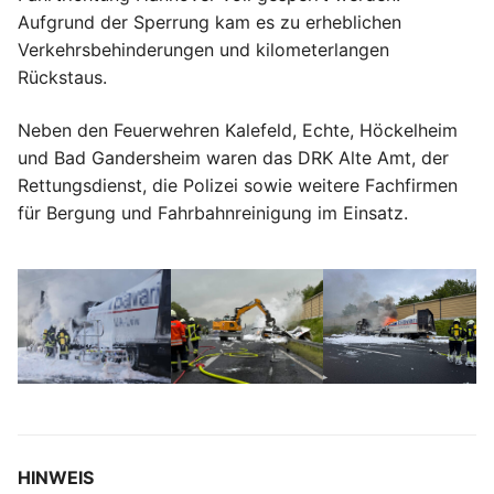
Aufgrund der Sperrung kam es zu erheblichen
Verkehrsbehinderungen und kilometerlangen
Rückstaus.
Neben den Feuerwehren Kalefeld, Echte, Höckelheim
und Bad Gandersheim waren das DRK Alte Amt, der
Rettungsdienst, die Polizei sowie weitere Fachfirmen
für Bergung und Fahrbahnreinigung im Einsatz.
HINWEIS