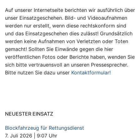
Auf unserer Internetseite berichten wir ausführlich über
unser Einsatzgeschehen. Bild- und Videoaufnahmen
werden nur erstellt, wenn diese rechtskonform sind
und das Einsatzgeschehen dies zulässt! Grundsätzlich
werden keine Aufnahmen von Verletzten oder Toten
gemacht! Sollten Sie Einwände gegen die hier
veröffentlichen Fotos oder Berichte haben, wenden Sie
sich bitte vertrauensvoll an unseren Pressesprecher.
Bitte nutzen Sie dazu unser
Kontaktformular!
NEUESTER EINSATZ
Blockfahrzeug für Rettungsdienst
7. Juli 2026
|
9:07 Uhr