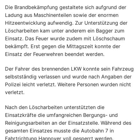
Die Brandbekämpfung gestaltete sich aufgrund der
Ladung aus Maschinenteilen sowie der enormen
Hitzeentwicklung aufwendig. Zur Unterstützung der
Löscharbeiten kam unter anderem ein Bagger zum
Einsatz. Das Feuer wurde zudem mit Löschschaum
bekämpft. Erst gegen die Mittagszeit konnte der
Einsatz der Feuerwehren beendet werden.
Der Fahrer des brennenden LKW konnte sein Fahrzeug
selbstständig verlassen und wurde nach Angaben der
Polizei leicht verletzt. Weitere Personen wurden nicht
verletzt.
Nach den Löscharbeiten unterstützten die
Einsatzkräfte die umfangreichen Bergungs- und
Reinigungsarbeiten an der Einsatzstelle. Während des
gesamten Einsatzes musste die Autobahn 7 in
Fahrtrichtung Hannover voll gesperrt werden.