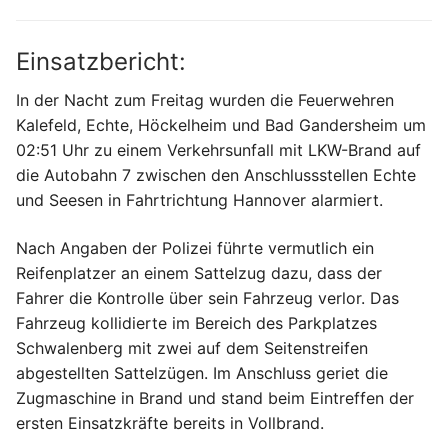
Einsatzbericht:
In der Nacht zum Freitag wurden die Feuerwehren
Kalefeld, Echte, Höckelheim und Bad Gandersheim um
02:51 Uhr zu einem Verkehrsunfall mit LKW-Brand auf
die Autobahn 7 zwischen den Anschlussstellen Echte
und Seesen in Fahrtrichtung Hannover alarmiert.
Nach Angaben der Polizei führte vermutlich ein
Reifenplatzer an einem Sattelzug dazu, dass der
Fahrer die Kontrolle über sein Fahrzeug verlor. Das
Fahrzeug kollidierte im Bereich des Parkplatzes
Schwalenberg mit zwei auf dem Seitenstreifen
abgestellten Sattelzügen. Im Anschluss geriet die
Zugmaschine in Brand und stand beim Eintreffen der
ersten Einsatzkräfte bereits in Vollbrand.