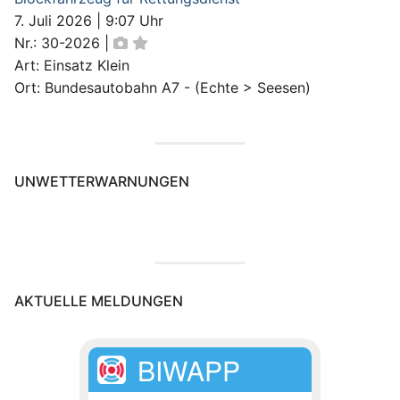
7. Juli 2026
|
9:07 Uhr
Nr.: 30-2026
|
Art: Einsatz Klein
Ort: Bundesautobahn A7 - (Echte > Seesen)
UNWETTERWARNUNGEN
AKTUELLE MELDUNGEN
BIWAPP