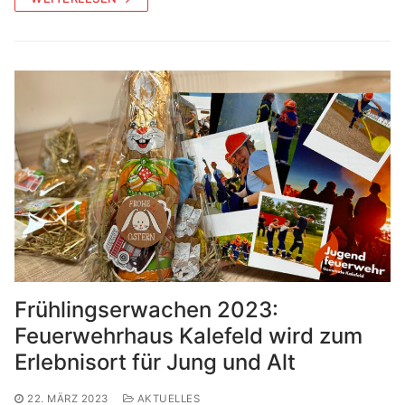
Frühlingserwachen 2023:
Feuerwehrhaus Kalefeld wird zum
Erlebnisort für Jung und Alt
22. MÄRZ 2023
AKTUELLES