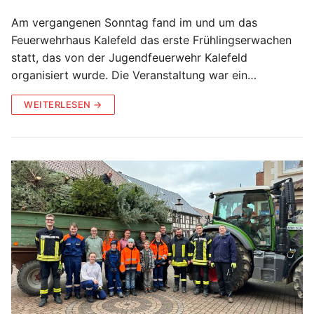
Am vergangenen Sonntag fand im und um das
Feuerwehrhaus Kalefeld das erste Frühlingserwachen
statt, das von der Jugendfeuerwehr Kalefeld
organisiert wurde. Die Veranstaltung war ein…
WEITERLESEN →