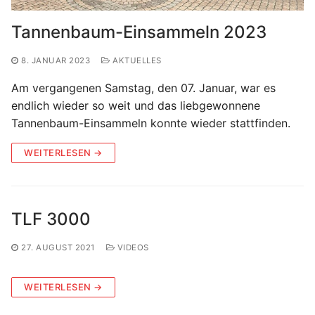
Tannenbaum-Einsammeln 2023
8. JANUAR 2023
AKTUELLES
Am vergangenen Samstag, den 07. Januar, war es
endlich wieder so weit und das liebgewonnene
Tannenbaum-Einsammeln konnte wieder stattfinden.
WEITERLESEN →
TLF 3000
27. AUGUST 2021
VIDEOS
WEITERLESEN →