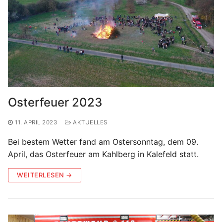
Osterfeuer 2023
11. APRIL 2023
AKTUELLES
Bei bestem Wetter fand am Ostersonntag, dem 09.
April, das Osterfeuer am Kahlberg in Kalefeld statt.
WEITERLESEN →