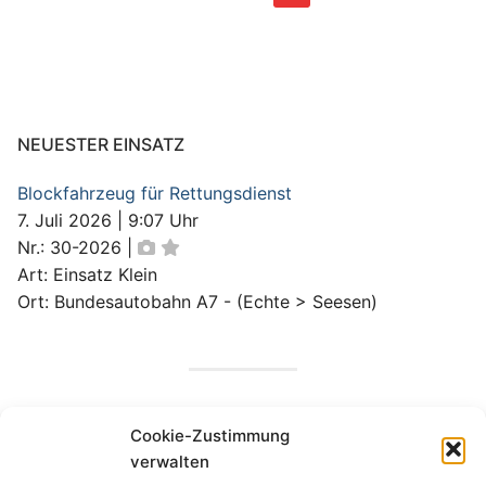
der
Beiträge
NEUESTER EINSATZ
Blockfahrzeug für Rettungsdienst
7. Juli 2026
|
9:07 Uhr
Nr.: 30-2026
|
Art: Einsatz Klein
Ort: Bundesautobahn A7 - (Echte > Seesen)
UNWETTERWARNUNGEN
Cookie-Zustimmung
verwalten