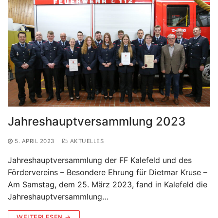
Jahreshauptversammlung 2023
5. APRIL 2023
AKTUELLES
Jahreshauptversammlung der FF Kalefeld und des
Fördervereins – Besondere Ehrung für Dietmar Kruse –
Am Samstag, dem 25. März 2023, fand in Kalefeld die
Jahreshauptversammlung…
WEITERLESEN →